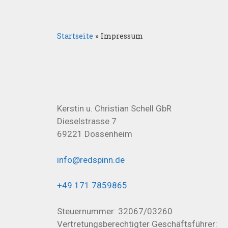
Startseite
»
Impressum
Kerstin u. Christian Schell GbR
Dieselstrasse 7
69221 Dossenheim
info@redspinn.de
+49 171 7859865
Steuernummer: 32067/03260
Vertretungsberechtigter Geschäftsführer: