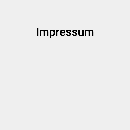
Impressum