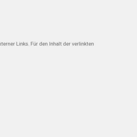
erner Links. Für den Inhalt der verlinkten